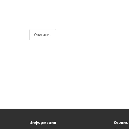
Описание
Информация
Сервис