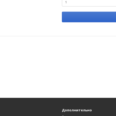
Дополнительно