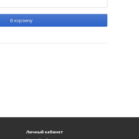
В корзину
Личный кабинет