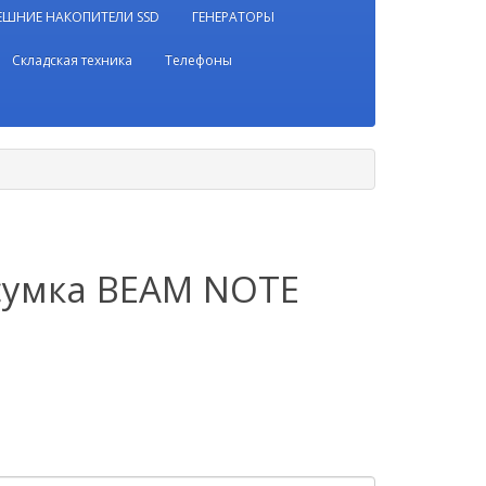
ЕШНИЕ НАКОПИТЕЛИ SSD
ГЕНЕРАТОРЫ
Складская техника
Телефоны
сумка BEAM NOTE