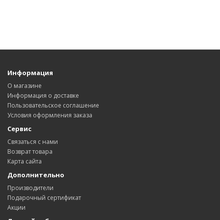
Информация
О магазине
Информация о доставке
Пользовательское соглашение
Условия оформления заказа
Сервис
Связаться с нами
Возврат товара
Карта сайта
Дополнительно
Производители
Подарочный сертификат
Акции