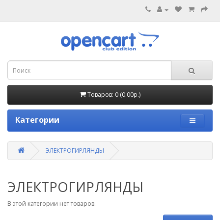
Товаров: 0 (0.00р.)
Категории
ЭЛЕКТРОГИРЛЯНДЫ
ЭЛЕКТРОГИРЛЯНДЫ
В этой категории нет товаров.