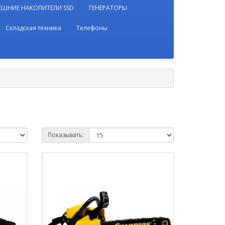
ЕШНИЕ НАКОПИТЕЛИ SSD
ГЕНЕРАТОРЫ
Складская техника
Телефоны
Показывать: