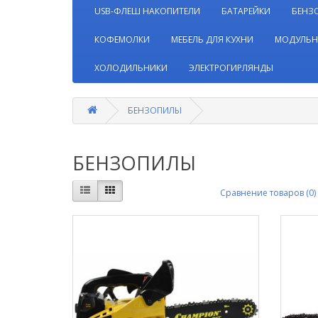
USB-ФЛЕШ НАКОПИТЕЛИ
БАТАРЕЙКИ
БЕНЗ
КОФЕМОЛКИ
МЕБЕЛЬ ДЛЯ КУХНИ
МОДУЛЬН
ХОЛОДИЛЬНИКИ
ЭЛЕКТРОГИРЛЯНДЫ
БЕНЗОПИЛЫ
БЕНЗОПИЛЫ
Сравнение товаров (0)