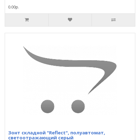
0.00р.
Зонт складной "Reflect", полуавтомат,
светоотражающий серый