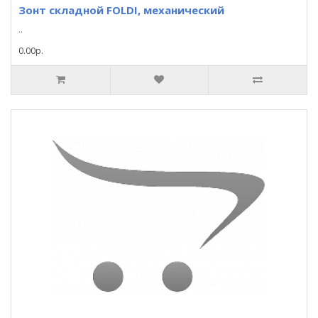
Зонт складной FOLDI, механический
..
0.00р.