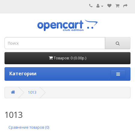
Товаров: 0 (0.00р.)
Категории
1013
1013
Сравнение товаров (0)