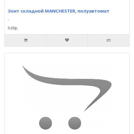
Зонт складной MANCHESTER, полуавтомат
..
0.00р.