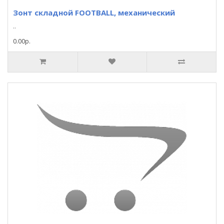
Зонт складной FOOTBALL, механический
..
0.00р.