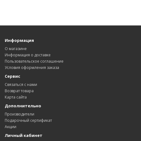
Информация
О магазине
Информация о доставке
Пользовательское соглашение
Условия оформления заказа
Сервис
Связаться с нами
Возврат товара
Карта сайта
Дополнительно
Производители
Подарочный сертификат
Акции
Личный кабинет