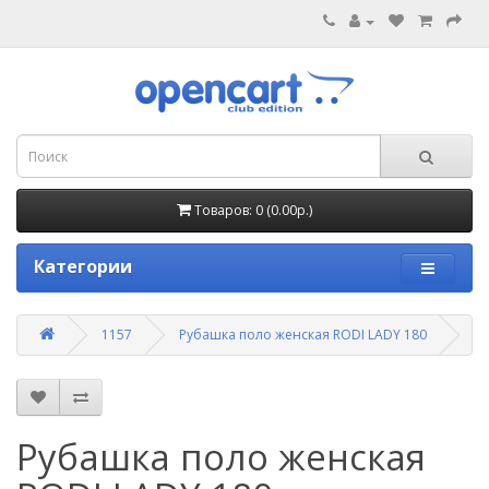
Товаров: 0 (0.00р.)
Категории
1157
Рубашка поло женская RODI LADY 180
Рубашка поло женская